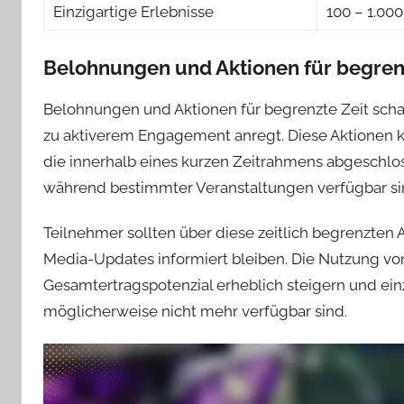
Einzigartige Erlebnisse
100 – 1.00
Belohnungen und Aktionen für begren
Belohnungen und Aktionen für begrenzte Zeit schaff
zu aktiverem Engagement anregt. Diese Aktionen
die innerhalb eines kurzen Zeitrahmens abgeschlo
während bestimmter Veranstaltungen verfügbar si
Teilnehmer sollten über diese zeitlich begrenzten
Media-Updates informiert bleiben. Die Nutzung vo
Gesamtertragspotenzial erheblich steigern und einz
möglicherweise nicht mehr verfügbar sind.