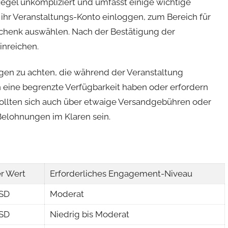
Regel unkompliziert und umfasst einige wichtige
 ihr Veranstaltungs-Konto einloggen, zum Bereich für
henk auswählen. Nach der Bestätigung der
inreichen.
ungen zu achten, die während der Veranstaltung
 eine begrenzte Verfügbarkeit haben oder erfordern
sollten sich auch über etwaige Versandgebühren oder
lohnungen im Klaren sein.
r Wert
Erforderliches Engagement-Niveau
USD
Moderat
USD
Niedrig bis Moderat