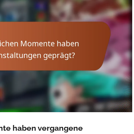
nte haben vergangene