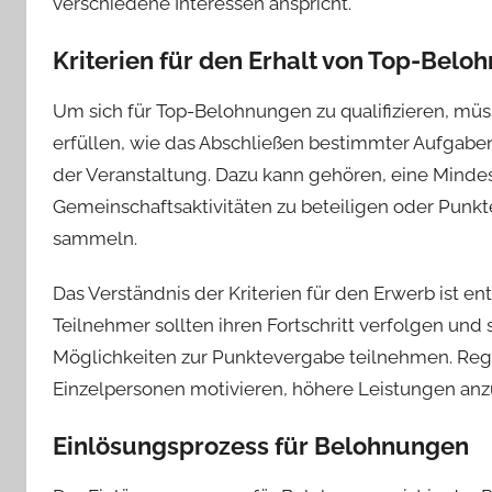
verschiedene Interessen anspricht.
Kriterien für den Erhalt von Top-Bel
Um sich für Top-Belohnungen zu qualifizieren, müs
erfüllen, wie das Abschließen bestimmter Aufgabe
der Veranstaltung. Dazu kann gehören, eine Mindes
Gemeinschaftsaktivitäten zu beteiligen oder Punk
sammeln.
Das Verständnis der Kriterien für den Erwerb ist 
Teilnehmer sollten ihren Fortschritt verfolgen und s
Möglichkeiten zur Punktevergabe teilnehmen. Reg
Einzelpersonen motivieren, höhere Leistungen anz
Einlösungsprozess für Belohnungen