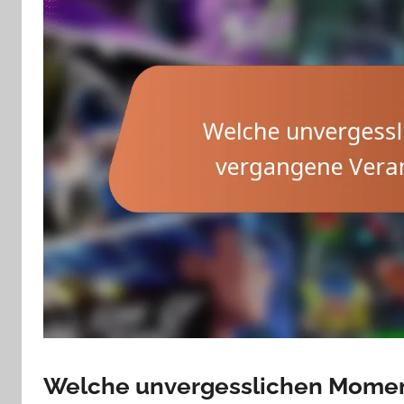
Welche unvergesslichen Mome