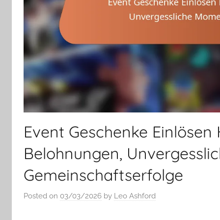
Event Geschenke Einlösen
Belohnungen, Unvergessli
Gemeinschaftserfolge
Posted on
03/03/2026
by
Leo Ashford