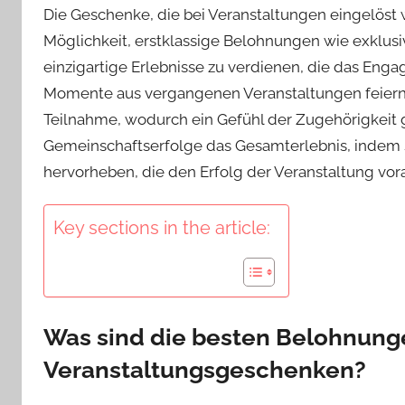
Die Geschenke, die bei Veranstaltungen eingelöst
Möglichkeit, erstklassige Belohnungen wie exklus
einzigartige Erlebnisse zu verdienen, die das Eng
Momente aus vergangenen Veranstaltungen feiern
Teilnahme, wodurch ein Gefühl der Zugehörigkeit g
Gemeinschaftserfolge das Gesamterlebnis, indem s
hervorheben, die den Erfolg der Veranstaltung vor
Key sections in the article:
Was sind die besten Belohnunge
Veranstaltungsgeschenken?