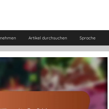
ufnehmen
Artikel durchsuchen
Sprache