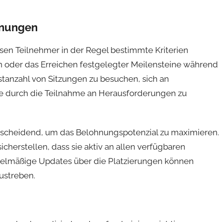
ohnungen
sen Teilnehmer in der Regel bestimmte Kriterien
n oder das Erreichen festgelegter Meilensteine während
tanzahl von Sitzungen zu besuchen, sich an
te durch die Teilnahme an Herausforderungen zu
entscheidend, um das Belohnungspotenzial zu maximieren.
icherstellen, dass sie aktiv an allen verfügbaren
elmäßige Updates über die Platzierungen können
ustreben.