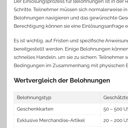
Der Einlösungsprozess für Belohnungen ist in der 
Schritte. Teilnehmer müssen sich normalerweise in
Belohnungen navigieren und das gewünschte Gesc
Berechtigung können sie eine Einlösungsanfrage e
Es ist wichtig, auf Fristen und spezifische Anweis
bereitgestellt werden. Einige Belohnungen können
schnelles Handeln, um sie zu sichern. Teilnehmer 
Bedingungen im Zusammenhang mit physischen Be
Wertvergleich der Belohnungen
Belohnungstyp
Geschätzte
Geschenkkarten
50 – 500 
Exklusive Merchandise-Artikel
20 – 200 