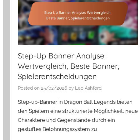
Step-Up Banner Analyse:
Wertvergleich, Beste Banner,
Spielerentscheidungen
Posted on
25/02/2026
by
Leo Ashford
Step-up-Banner in Dragon Ball Legends bieten
den Spielern eine strukturierte Möglichkeit, neue
Charaktere und Gegenstände durch ein
gestuftes Belohnungssystem zu