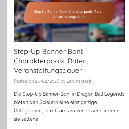
Step-Up Banner Boni:
Charakterpools, Raten,
Veranstaltungsdauer
Posted on
25/02/2026
by
Leo Ashford
Die Step-Up Banner-Boni in Dragon Ball Legends
bieten den Spielern eine einzigartige
Gelegenheit, ihre Teams zu verbessern, indem
sie seltene