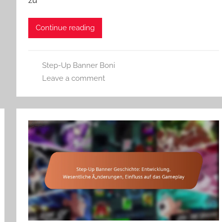
Continue reading
Step-Up Banner Boni
Leave a comment